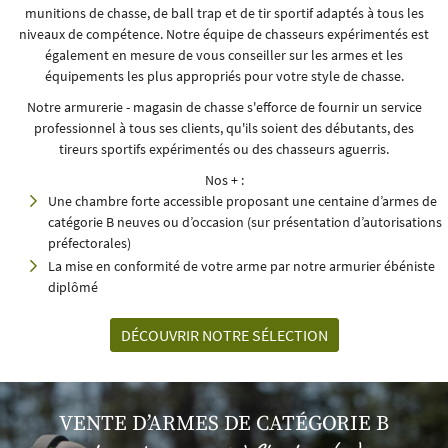
munitions de chasse, de ball trap et de tir sportif adaptés à tous les
niveaux de compétence. Notre équipe de chasseurs expérimentés est
également en mesure de vous conseiller sur les armes et les
équipements les plus appropriés pour votre style de chasse.
Notre armurerie - magasin de chasse s'efforce de fournir un service
professionnel à tous ses clients, qu'ils soient des débutants, des
tireurs sportifs expérimentés ou des chasseurs aguerris.
Nos + :
Une chambre forte accessible proposant une centaine d’armes de
catégorie B neuves ou d’occasion (sur présentation d’autorisations
préfectorales)
La mise en conformité de votre arme par notre armurier ébéniste
diplômé
DÉCOUVRIR NOTRE SÉLECTION
VENTE D’ARMES DE CATÉGORIE B