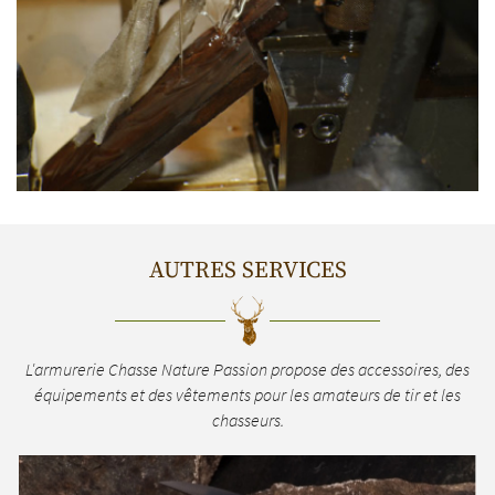
AUTRES SERVICES
L'armurerie Chasse Nature Passion propose des accessoires, des
équipements et des vêtements pour les amateurs de tir et les
chasseurs.