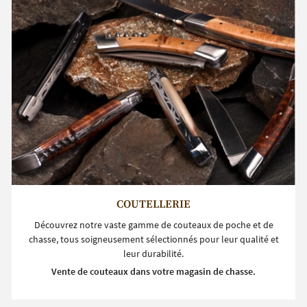
COUTELLERIE
Découvrez notre vaste gamme de couteaux de poche et de
chasse, tous soigneusement sélectionnés pour leur qualité et
leur durabilité.
Vente de couteaux dans votre magasin de chasse.