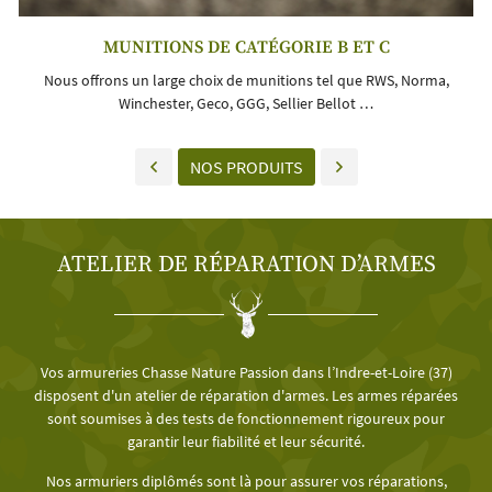
MUNITIONS DE CATÉGORIE B ET C
Nous offrons un large choix de munitions tel que RWS, Norma,
Winchester, Geco, GGG, Sellier Bellot …
NOS PRODUITS
ATELIER DE RÉPARATION D’ARMES
Vos armureries Chasse Nature Passion dans l’Indre-et-Loire (37)
disposent d'un atelier de réparation d'armes. Les armes réparées
sont soumises à des tests de fonctionnement rigoureux pour
garantir leur fiabilité et leur sécurité.
Nos armuriers diplômés sont là pour assurer vos réparations,