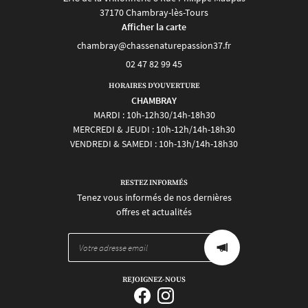
37170 Chambray-lès-Tours
Afficher la carte
02 47 82 99 45
HORAIRES D'OUVERTURE
CHAMBRAY
MARDI : 10h-12h30/14h-18h30
MERCREDI & JEUDI : 10h-12h/14h-18h30
VENDREDI & SAMEDI : 10h-13h/14h-18h30
RESTEZ INFORMÉS
Tenez vous informés de nos dernières
offres et actualités
REJOIGNEZ-NOUS