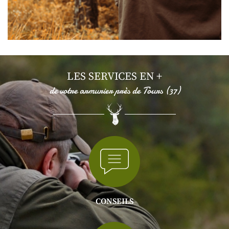
LES SERVICES EN +
de votre armurier près de Tours (37)
CONSEILS