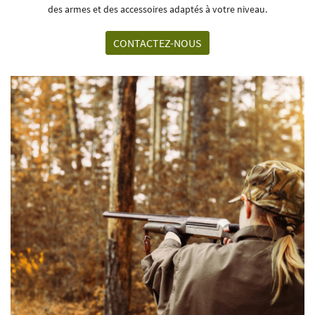
des armes et des accessoires adaptés à votre niveau.
CONTACTEZ-NOUS