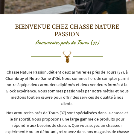
BIENVENUE CHEZ CHASSE NATURE
PASSION
Armureries près de Tours (37)
Chasse Nature Passion, détient deux armureries près de Tours (37), à
Chambray
et
Notre Dame d'Oé
. Nous sommes fiers de compter parmi
notre équipe deux armuriers diplômés et deux vendeurs formés à la
Glock expérience. Nous sommes passionnés par notre métier et nous
mettons tout en œuvre pour offrir des services de qualité à nos
clients.
Nos armureries près de Tours (37) sont spécialisées dans la chasse et
le tir sportif. Nous proposons une large gamme de produits pour
répondre aux besoins de chacun. Que vous soyez un chasseur
expérimenté ou un débutant, retrouvez dans nos magasins de chasse